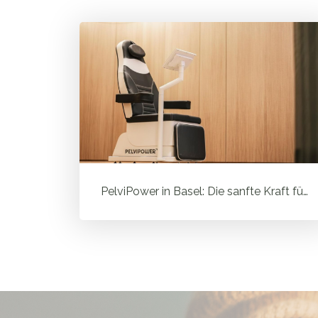
PelviPower in Basel: Die sanfte Kraft für deinen Beckenboden