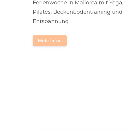
Ferienwoche in Mallorca mit Yoga,
Pilates, Beckenbodentraining und
Entspannung.
Mehr Infos