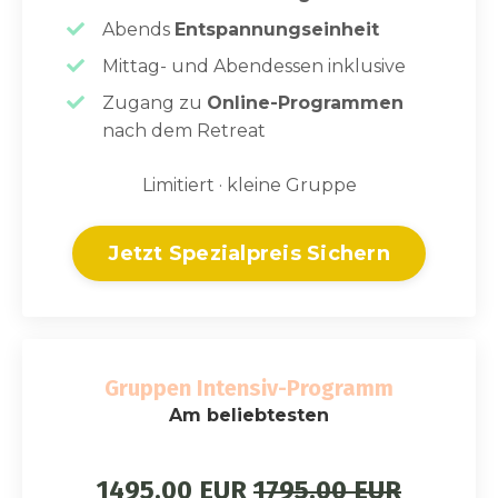
Abends
Entspannungseinheit
Mittag- und Abendessen inklusive
Zugang zu
Online-Programmen
nach dem Retreat
Limitiert · kleine Gruppe
Jetzt Spezialpreis Sichern
Gruppen Intensiv-Programm
Am beliebtesten
1495.00 EUR
1795.00 EUR