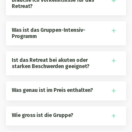
Brauche ich Vorkenntnisse für das
Retreat?
Was ist das Gruppen-Intensiv-
Programm
Ist das Retreat bei akuten oder
starken Beschwerden geeignet?
Was genau ist im Preis enthalten?
Wie gross ist die Gruppe?