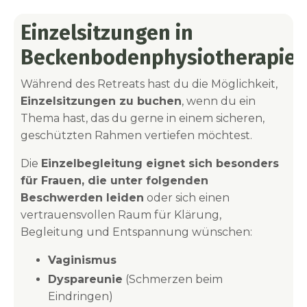
Einzelsitzungen in
Beckenbodenphysiotherapie
Während des Retreats hast du die Möglichkeit,
Einzelsitzungen zu buchen
, wenn du ein
Thema hast, das du gerne in einem sicheren,
geschützten Rahmen vertiefen möchtest.
Die
Einzelbegleitung eignet sich besonders
für Frauen, die unter folgenden
Beschwerden leiden
oder sich einen
vertrauensvollen Raum für Klärung,
Begleitung und Entspannung wünschen
:
Vaginismus
Dyspareunie
(Schmerzen beim
Eindringen)