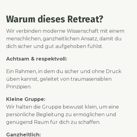
Warum dieses Retreat?
Wir verbinden moderne Wissenschaft mit einem
menschlichen, ganzheitlichen Ansatz, damit du
dich sicher und gut aufgehoben fühlst.
Achtsam & respektvoll:
Ein Rahmen, in dem du sicher und ohne Druck
üben kannst, geleitet von traumasensiblen
Prinzipien.
Kleine Gruppe:
Wir halten die Gruppe bewusst klein, um eine
persönliche Begleitung zu ermöglichen und
genügend Raum für dich zu schaffen.
Ganzheitlich: