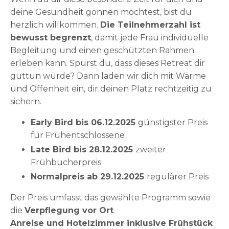
deine Gesundheit gönnen möchtest, bist du
herzlich willkommen.
Die Teilnehmerzahl ist
bewusst begrenzt
, damit jede Frau individuelle
Begleitung und einen geschützten Rahmen
erleben kann. Spürst du, dass dieses Retreat dir
guttun würde? Dann laden wir dich mit Wärme
und Offenheit ein, dir deinen Platz rechtzeitig zu
sichern.
Early Bird bis 06.12.2025
günstigster Preis
für Frühentschlossene
Late Bird bis 28.12.2025
zweiter
Frühbucherpreis
Normalpreis ab 29.12.2025
regulärer Preis
Der Preis umfasst das gewählte Programm sowie
die
Verpflegung vor Ort
.
Anreise und Hotelzimmer inklusive Frühstück