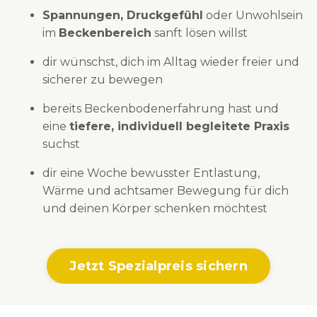
Spannungen, Druckgefühl
oder Unwohlsein
im
Beckenbereich
sanft lösen willst
dir wünschst, dich im Alltag wieder freier und
sicherer zu bewegen
bereits Beckenbodenerfahrung hast und
eine
tiefere, individuell begleitete Praxis
suchst
dir eine Woche bewusster Entlastung,
Wärme und achtsamer Bewegung für dich
und deinen Körper schenken möchtest
Jetzt Spezialpreis sichern