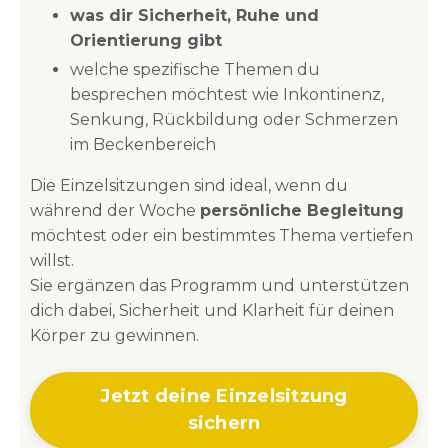
was dir Sicherheit, Ruhe und
Orientierung gibt
welche spezifische Themen du
besprechen möchtest wie Inkontinenz,
Senkung, Rückbildung oder Schmerzen
im Beckenbereich
Die Einzelsitzungen sind ideal, wenn du
während der Woche
persönliche Begleitung
möchtest oder ein bestimmtes Thema vertiefen
willst.
Sie ergänzen das Programm und unterstützen
dich dabei, Sicherheit und Klarheit für deinen
Körper zu gewinnen.
Jetzt deine Einzelsitzung
sichern