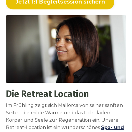
Jetzt 1:1 Begleitsession sichern
Die Retreat Location
Im Frühling zeigt sich Mallorca von seiner sanften
Seite – die milde Wärme und das Licht laden
Körper und Seele zur Regeneration ein. Unsere
Retreat-Location ist ein wunderschönes
Spa- und