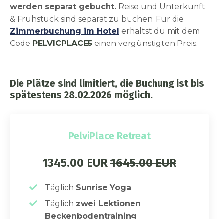
werden separat gebucht.
Reise und Unterkunft
& Frühstück sind separat zu buchen. Für die
Zimmerbuchung im Hotel
erhältst du mit dem
Code
PELVICPLACE5
einen vergünstigten Preis.
Die Plätze sind limitiert, die Buchung ist bis
spätestens 28.02.2026 möglich.
PelviPlace Retreat
1345.00 EUR
1645.00 EUR
Täglich
Sunrise Yoga
Täglich
zwei Lektionen
Beckenbodentraining