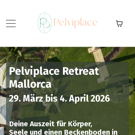
Pelviplace Retreat
Mallorca
29. März bis 4. April 2026
Deine Auszeit für Körper,
Seele und einen Beckenboden in