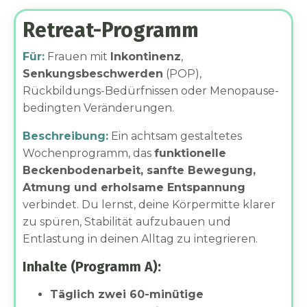
Retreat-Programm
Für:
Frauen mit
Inkontinenz
,
Senkungsbeschwerden
(POP),
Rückbildungs-Bedürfnissen oder Menopause-
bedingten Veränderungen.
Beschreibung:
Ein achtsam gestaltetes
Wochenprogramm, das
funktionelle
Beckenbodenarbeit, sanfte Bewegung,
Atmung und erholsame Entspannung
verbindet. Du lernst, deine Körpermitte klarer
zu spüren, Stabilität aufzubauen und
Entlastung in deinen Alltag zu integrieren.
Inhalte (Programm A):
Täglich zwei 60-minütige