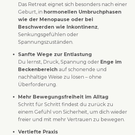
Das Retreat eignet sich besonders nach einer
Geburt, in
hormonellen Umbruchphasen
wie der Menopause oder bei
Beschwerden wie Inkontinenz
,
Senkungsgefühlen oder
Spannungszuständen.
Sanfte Wege zur Entlastung
Du lernst, Druck, Spannung oder
Enge im
Beckenbereich
auf schonende und
nachhaltige Weise zu lösen – ohne
Überforderung.
Mehr Bewegungsfreiheit im Alltag
Schritt für Schritt findest du zurück zu
einem Gefühl von Sicherheit, um dich wieder
freier und mit mehr Vertrauen zu bewegen.
Vertiefte Praxis