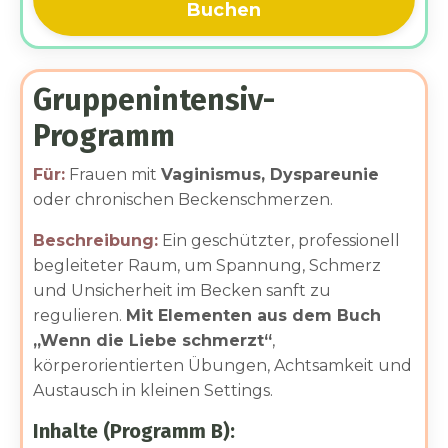
Buchen
Gruppenintensiv-
Programm
Für:
Frauen mit
Vaginismus, Dyspareunie
oder chronischen Beckenschmerzen.
Beschreibung:
Ein geschützter, professionell
begleiteter Raum, um Spannung, Schmerz
und Unsicherheit im Becken sanft zu
regulieren.
Mit Elementen aus dem Buch
„Wenn die Liebe schmerzt“
,
körperorientierten Übungen, Achtsamkeit und
Austausch in kleinen Settings.
Inhalte (Programm B):