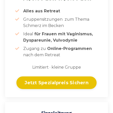
Alles aus Retreat
Gruppensitzungen zum Thema
Schmerz im Becken
Ideal
für Frauen mit Vaginismus,
Dyspareunie, Vulvodynie
Zugang zu
Online-Programmen
nach dem Retreat
Limitiert · kleine Gruppe
Jetzt Spezialpreis Sichern