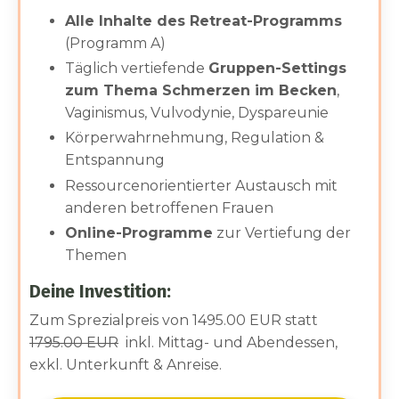
Alle Inhalte des Retreat-Programms
(Programm A)
Täglich vertiefende
Gruppen-Settings
zum Thema Schmerzen im Becken
,
Vaginismus, Vulvodynie, Dyspareunie
Körperwahrnehmung, Regulation &
Entspannung
Ressourcenorientierter Austausch mit
anderen betroffenen Frauen
Online-Programme
zur Vertiefung der
Themen
Deine Investition:
Zum Sprezialpreis von 1495.00 EUR statt
1795.00 EUR
inkl. Mittag- und Abendessen,
exkl. Unterkunft & Anreise.