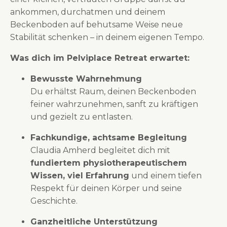
ankommen, durchatmen und deinem
Beckenboden auf behutsame Weise neue
Stabilität schenken – in deinem eigenen Tempo.
Was dich im Pelviplace Retreat erwartet:
Bewusste Wahrnehmung
Du erhältst Raum, deinen Beckenboden
feiner wahrzunehmen, sanft zu kräftigen
und gezielt zu entlasten.
Fachkundige, achtsame Begleitung
Claudia Amherd begleitet dich mit
fundiertem physiotherapeutischem
Wissen, viel Erfahrung
und einem tiefen
Respekt für deinen Körper und seine
Geschichte.
Ganzheitliche Unterstützung