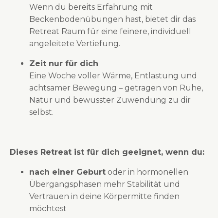
Wenn du bereits Erfahrung mit
Beckenbodenübungen hast, bietet dir das
Retreat Raum für eine feinere, individuell
angeleitete Vertiefung.
Zeit nur für dich
Eine Woche voller Wärme, Entlastung und
achtsamer Bewegung – getragen von Ruhe,
Natur und bewusster Zuwendung zu dir
selbst.
Dieses Retreat ist für dich geeignet, wenn du:
nach einer Geburt
oder in hormonellen
Übergangsphasen mehr Stabilität und
Vertrauen in deine Körpermitte finden
möchtest