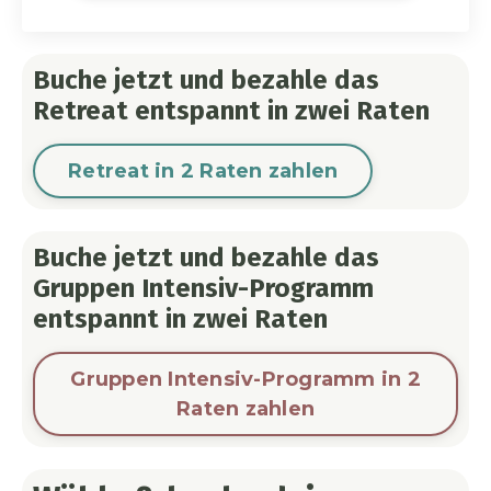
Buche jetzt und bezahle das
Retreat entspannt in zwei Raten
Retreat in 2 Raten zahlen
Buche jetzt und bezahle das
Gruppen Intensiv-Programm
entspannt in zwei Raten
Gruppen Intensiv-Programm in 2
Raten zahlen