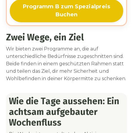
Programm B zum Spezialpreis
Buchen
Zwei Wege, ein Ziel
Wir bieten zwei Programme an, die auf
unterschiedliche Bedürfnisse zugeschnitten sind.
Beide finden in einem geschützten Rahmen statt
und teilen das Ziel, dir mehr Sicherheit und
Wohlbefinden in deiner Körpermitte zu schenken.
Wie die Tage aussehen: Ein
achtsam aufgebauter
Wochenfluss