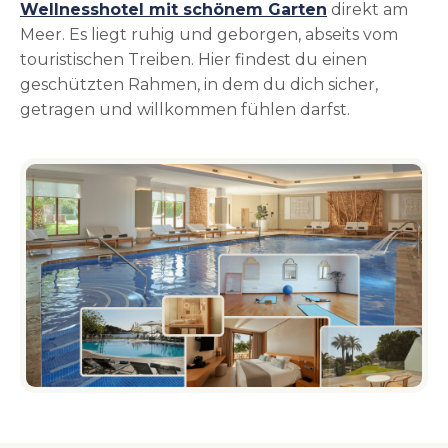
Wellnesshotel mit schönem Garten
direkt am
Meer. Es liegt ruhig und geborgen, abseits vom
touristischen Treiben. Hier findest du einen
geschützten Rahmen, in dem du dich sicher,
getragen und willkommen fühlen darfst.