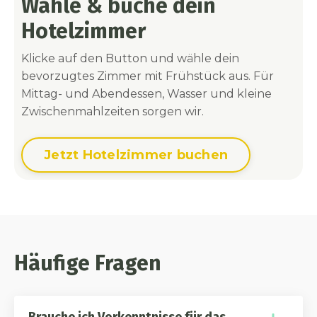
Wähle & buche dein
Hotelzimmer
Klicke auf den Button und wähle dein
bevorzugtes Zimmer mit Frühstück aus. Für
Mittag- und Abendessen, Wasser und kleine
Zwischenmahlzeiten sorgen wir.
Jetzt Hotelzimmer buchen
Häufige Fragen