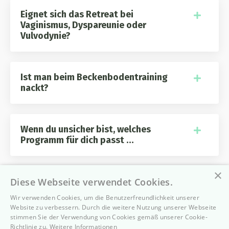
Eignet sich das Retreat bei
Vaginismus, Dyspareunie oder
Vulvodynie?
Ist man beim Beckenbodentraining
nackt?
Wenn du unsicher bist, welches
Programm für dich passt …
×
Diese Webseite verwendet Cookies.
Wie sind die Storno- und
Umbuchungsbedingungen?
Wir verwenden Cookies, um die Benutzerfreundlichkeit unserer
Website zu verbessern. Durch die weitere Nutzung unserer Webseite
stimmen Sie der Verwendung von Cookies gemäß unserer Cookie-
Richtlinie zu.
Weitere Informationen