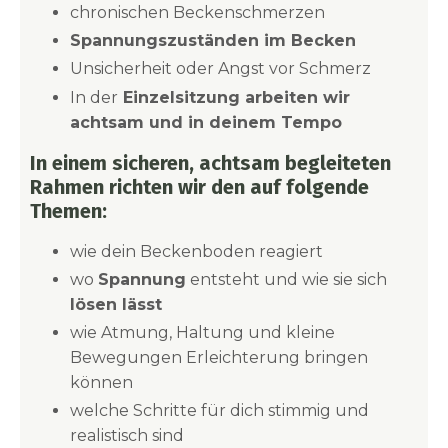
chronischen Beckenschmerzen
Spannungszuständen im Becken
Unsicherheit oder Angst vor Schmerz
In der
Einzelsitzung arbeiten wir
achtsam und in deinem Tempo
In einem sicheren, achtsam begleiteten
Rahmen richten wir den auf folgende
Themen:
wie dein Beckenboden reagiert
wo
Spannung
entsteht und wie sie sich
lösen lässt
wie Atmung, Haltung und kleine
Bewegungen Erleichterung bringen
können
welche Schritte für dich stimmig und
realistisch sind