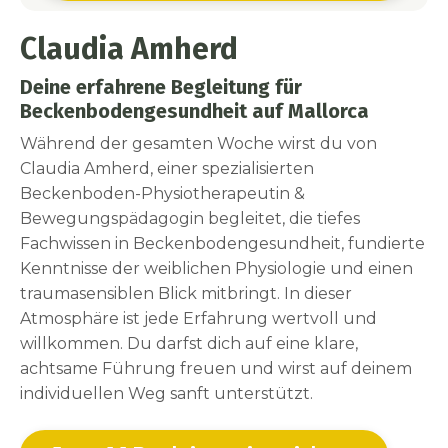
Claudia Amherd
Deine erfahrene Begleitung für
Beckenbodengesundheit auf Mallorca
Während der gesamten Woche wirst du von
Claudia Amherd, einer spezialisierten
Beckenboden-Physiotherapeutin &
Bewegungspädagogin begleitet, die tiefes
Fachwissen in Beckenbodengesundheit, fundierte
Kenntnisse der weiblichen Physiologie und einen
traumasensiblen Blick mitbringt. In dieser
Atmosphäre ist jede Erfahrung wertvoll und
willkommen. Du darfst dich auf eine klare,
achtsame Führung freuen und wirst auf deinem
individuellen Weg sanft unterstützt.