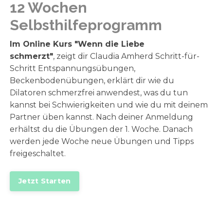
12 Wochen
Selbsthilfeprogramm
Im Online Kurs "Wenn die Liebe
schmerzt"
, zeigt dir Claudia Amherd Schritt-für-
Schritt Entspannungsübungen,
Beckenbodenübungen, erklärt dir wie du
Dilatoren schmerzfrei anwendest, was du tun
kannst bei Schwierigkeiten und wie du mit deinem
Partner üben kannst. Nach deiner Anmeldung
erhältst du die Übungen der 1. Woche. Danach
werden jede Woche neue Übungen und Tipps
freigeschaltet.
Jetzt Starten