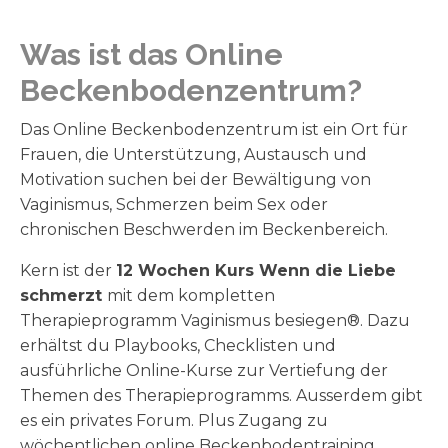
Was ist das Online
Beckenbodenzentrum?
Das Online Beckenbodenzentrum ist ein Ort für
Frauen, die Unterstützung, Austausch und
Motivation suchen bei der Bewältigung von
Vaginismus, Schmerzen beim Sex oder
chronischen Beschwerden im Beckenbereich.
Kern ist der
12 Wochen Kurs Wenn die Liebe
schmerzt
mit dem kompletten
Therapieprogramm Vaginismus besiegen®. Dazu
erhältst du Playbooks, Checklisten und
ausführliche Online-Kurse zur Vertiefung der
Themen des Therapieprogramms. Ausserdem gibt
es ein privates Forum. Plus Zugang zu
wöchentlichen online Beckenbodentraining