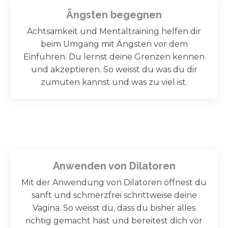
Ängsten begegnen
Achtsamkeit und Mentaltraining helfen dir
beim Umgang mit Ängsten vor dem
Einführen. Du lernst deine Grenzen kennen
und akzeptieren. So weisst du was du dir
zumuten kannst und was zu viel ist.
Anwenden von Dilatoren
Mit der Anwendung von Dilatoren öffnest du
sanft und schmerzfrei schrittweise deine
Vagina. So weisst du, dass du bisher alles
richtig gemacht hast und bereitest dich vor