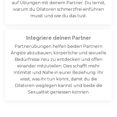
auf Übungen mit deinem Partner. Du lernst,
warum du Dilatoren schmerzfrei einführen
musst und wie du das tust.
Integriere deinen Partner
Partnerübungen helfen beiden Partnern
Ängste abzubauen, körperliche und sexuelle
Bedürfnisse neu zu entdecken und offen
einander mitzuteilen. Dies schafft mehr
Intimität und Nähe in eurer Beziehung. Ihr
wisst, was ihr tun könnt, damit du die
Dilatoren weglegen kannst und beide die
Sexualität geniessen können.