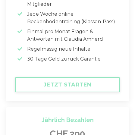
Mitglieder
Jede Woche online
Beckenbodentraining (Klassen-Pass)
Einmal pro Monat Fragen &
Antworten mit Claudia Amherd
Regelmässig neue Inhalte
30 Tage Geld zurück Garantie
JETZT STARTEN
Jährlich Bezahlen
CHF 290