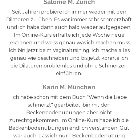
Salome M. Zürich
Seit Jahren probiere ich immer wieder mit den
Dilatoren zu üben. Es war immer sehr schmerzhaft
und ich habe dann auch bald wieder aufgegeben.
Im Online-Kurs erhalte ich jede Woche neue
Lektionen und weiss genau was ich machen muss.
Ich bin jetzt beim Vaginaltraining. Ich mache alles
genau wie beschrieben und bis jetzt konnte ich
die Dilatoren problemlos und ohne Schmerzen
einführen.
Karin M. München
Ich habe schon mit dem Buch "Wenn die Liebe
schmerzt" gearbeitet, bin mit den
Beckenbodenübungen aber nicht
zurechtgekommen. Im Online-Kurs habe ich die
Beckenbodenübungen endlich verstanden. Gut
war auch, dass ich nur 1 Beckenbodenübung