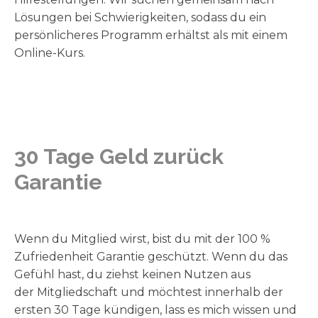
Lösungen bei Schwierigkeiten, sodass du ein
persönlicheres Programm erhältst als mit einem
Online-Kurs.
30 Tage Geld zurück
Garantie
Wenn du Mitglied wirst, bist du mit der 100 %
Zufriedenheit Garantie geschützt. Wenn du das
Gefühl hast, du ziehst keinen Nutzen aus
der Mitgliedschaft und möchtest innerhalb der
ersten 30 Tage kündigen, lass es mich wissen und