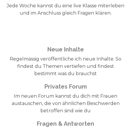
Jede Woche kannst du eine live Klasse miterleben
und im Anschluss gleich Fragen klären.
Neue Inhalte
Regelmässig veröffentliche ich neue Inhalte. So
findest du Themen vertiefen und findest
bestimmt was du brauchst
Privates Forum
Im neuen Forum kannst du dich mit Frauen
austauschen, die von ähnlichen Beschwerden
betroffen sind wie du
Fragen & Antworten