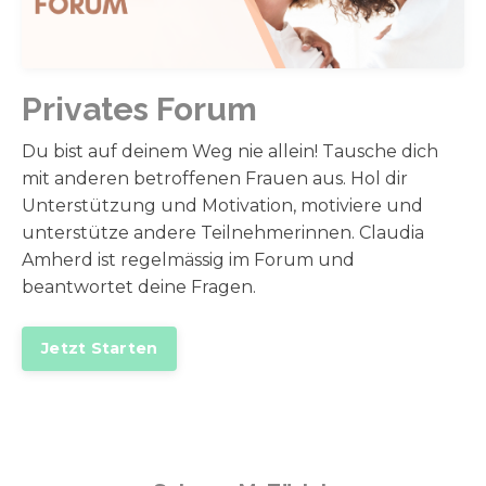
Privates Forum
Du bist auf deinem Weg nie allein! Tausche dich
mit anderen betroffenen Frauen aus. Hol dir
Unterstützung und Motivation, motiviere und
unterstütze andere Teilnehmerinnen. Claudia
Amherd ist regelmässig im Forum und
beantwortet deine Fragen.
Jetzt Starten