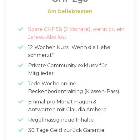
Am beliebtesten
Spare CHF 58 (2 Monate), wenn du ein
Jahres-Abo löst
12 Wochen Kurs "Wenn die Liebe
schmerzt"
Private Community exklusiv für
Mitglieder
Jede Woche online
Beckenbodentraining (Klassen-Pass)
Einmal pro Monat Fragen &
Antworten mit Claudia Amherd
Regelmässig neue Inhalte
30 Tage Geld zurück Garantie