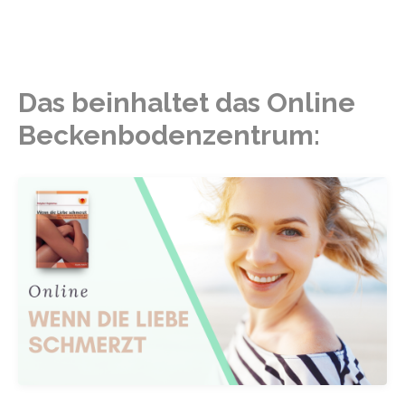
Das beinhaltet das Online
Beckenbodenzentrum: