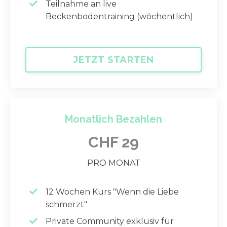
Teilnahme an live
Beckenbodentraining (wöchentlich)
JETZT STARTEN
Monatlich Bezahlen
CHF 29
PRO MONAT
12 Wochen Kurs "Wenn die Liebe
schmerzt"
Private Community exklusiv für