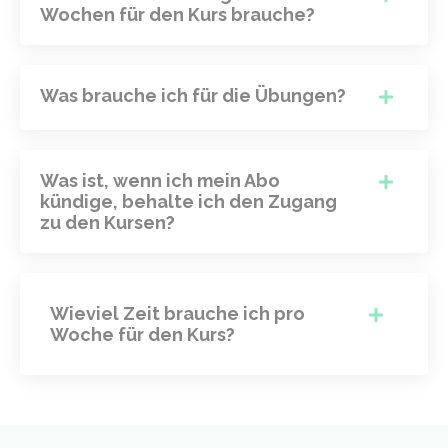
Wochen für den Kurs brauche?
Was brauche ich für die Übungen?
Was ist, wenn ich mein Abo
kündige, behalte ich den Zugang
zu den Kursen?
Wieviel Zeit brauche ich pro
Woche für den Kurs?