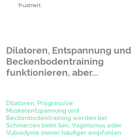
frustriert.
Dilatoren, Entspannung und
Beckenbodentraining
funktionieren, aber...
Dilatoren, Progressive
Muskelentspannung und
Beckenbodentraining werden bei
Schmerzen beim Sex, Vaginismus oder
Vulvodynie immer häufiger empfohlen