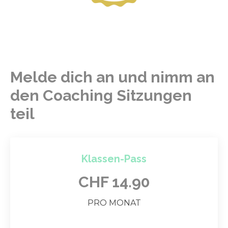
Melde dich an und nimm an
den Coaching Sitzungen
teil
Klassen-Pass
CHF 14.90
PRO MONAT