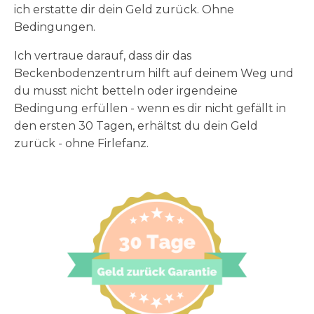
ich erstatte dir dein Geld zurück. Ohne
Bedingungen.
Ich vertraue darauf, dass dir das
Beckenbodenzentrum hilft auf deinem Weg und
du musst nicht betteln oder irgendeine
Bedingung erfüllen - wenn es dir nicht gefällt in
den ersten 30 Tagen, erhältst du dein Geld
zurück - ohne Firlefanz.