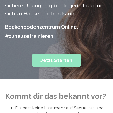
sichere Übungen gibt, die jede Frau für
sich zu Hause machen kann.
Beckenbodenzentrum Online.
#zuhausetrainieren.
Jetzt Starten
Kommt dir das bekannt vor?
Du hast keine Lust mehr auf Sexualität und