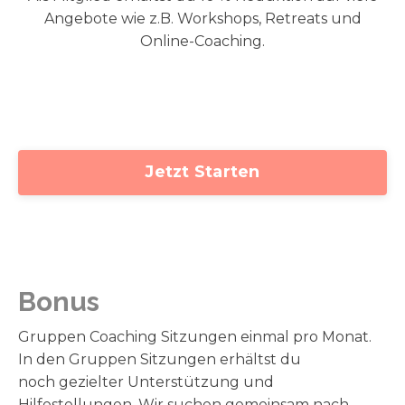
Angebote wie z.B. Workshops, Retreats und
Online-Coaching.
Jetzt Starten
Bonus
Gruppen Coaching Sitzungen einmal pro Monat.
In den Gruppen Sitzungen erhältst du
noch gezielter Unterstützung und
Hilfestellungen. Wir suchen gemeinsam nach