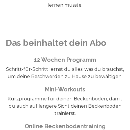
lernen musste.
Das beinhaltet dein Abo
12 Wochen Programm
Schritt-für-Schritt lernst du alles, was du brauchst,
um deine Beschwerden zu Hause zu bewältigen.
Mini-Workouts
Kurzprogramme für deinen Beckenboden, damit
du auch auf längere Sicht deinen Beckenboden
trainierst.
Online Beckenbodentraining