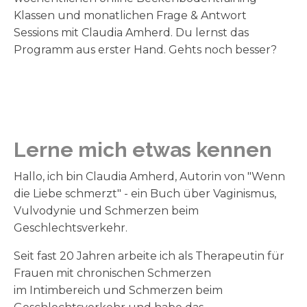
Klassen und monatlichen Frage & Antwort
Sessions mit Claudia Amherd. Du lernst das
Programm aus erster Hand. Gehts noch besser?
Lerne mich etwas kennen
Hallo, ich bin Claudia Amherd, Autorin von "Wenn
die Liebe schmerzt" - ein Buch über Vaginismus,
Vulvodynie und Schmerzen beim
Geschlechtsverkehr.
Seit fast 20 Jahren arbeite ich als Therapeutin für
Frauen mit chronischen Schmerzen
im Intimbereich und Schmerzen beim