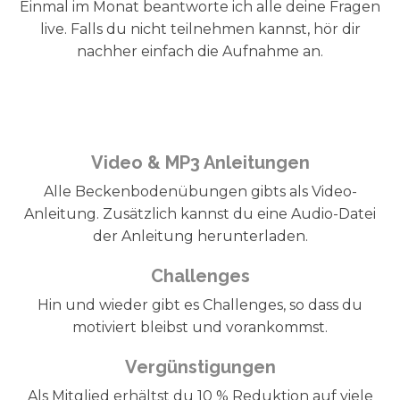
Einmal im Monat beantworte ich alle deine Fragen
live. Falls du nicht teilnehmen kannst, hör dir
nachher einfach die Aufnahme an.
Video & MP3 Anleitungen
Alle Beckenbodenübungen gibts als Video-
Anleitung. Zusätzlich kannst du eine Audio-Datei
der Anleitung herunterladen.
Challenges
Hin und wieder gibt es Challenges, so dass du
motiviert bleibst und vorankommst.
Vergünstigungen
Als Mitglied erhältst du 10 % Reduktion auf viele