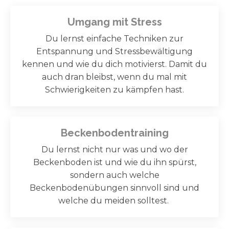
Umgang mit Stress
Du lernst einfache Techniken zur
Entspannung und Stressbewältigung
kennen und wie du dich motivierst. Damit du
auch dran bleibst, wenn du mal mit
Schwierigkeiten zu kämpfen hast.
Beckenbodentraining
Du lernst nicht nur was und wo der
Beckenboden ist und wie du ihn spürst,
sondern auch welche
Beckenbodenübungen sinnvoll sind und
welche du meiden solltest.