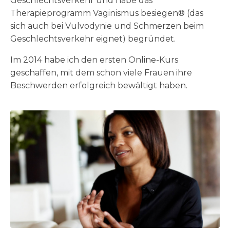
Geschlechtsverkehr und habe das
Therapieprogramm Vaginismus besiegen® (das
sich auch bei Vulvodynie und Schmerzen beim
Geschlechtsverkehr eignet) begründet.
Im 2014 habe ich den ersten Online-Kurs
geschaffen, mit dem schon viele Frauen ihre
Beschwerden erfolgreich bewältigt haben.