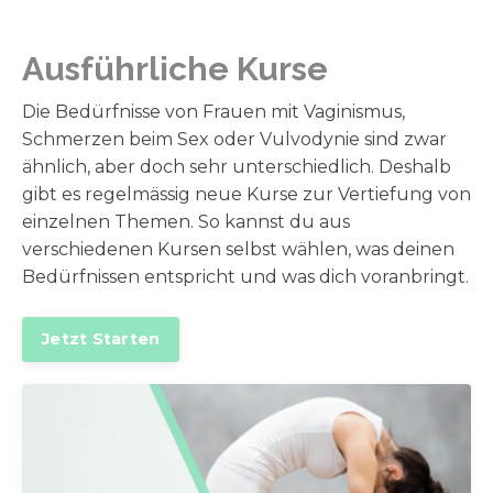
Ausführliche Kurse
Die Bedürfnisse von Frauen mit Vaginismus,
Schmerzen beim Sex oder Vulvodynie sind zwar
ähnlich, aber doch sehr unterschiedlich. Deshalb
gibt es regelmässig neue Kurse zur Vertiefung von
einzelnen Themen. So kannst du aus
verschiedenen Kursen selbst wählen, was deinen
Bedürfnissen entspricht und was dich voranbringt.
Jetzt Starten