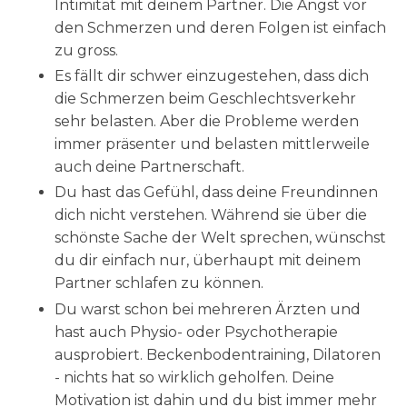
Intimität mit deinem Partner. Die Angst vor
den Schmerzen und deren Folgen ist einfach
zu gross.
Es fällt dir schwer einzugestehen, dass dich
die Schmerzen beim Geschlechtsverkehr
sehr belasten. Aber die Probleme werden
immer präsenter und belasten mittlerweile
auch deine Partnerschaft.
Du hast das Gefühl, dass deine Freundinnen
dich nicht verstehen. Während sie über die
schönste Sache der Welt sprechen, wünschst
du dir einfach nur, überhaupt mit deinem
Partner schlafen zu können.
Du warst schon bei mehreren Ärzten und
hast auch Physio- oder Psychotherapie
ausprobiert. Beckenbodentraining, Dilatoren
- nichts hat so wirklich geholfen. Deine
Motivation ist dahin und du bist immer mehr