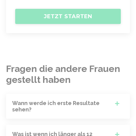
JETZT STARTEN
Fragen die andere Frauen
gestellt haben
Wann werde ich erste Resultate
sehen?
Was ist wenn ich länger als 12