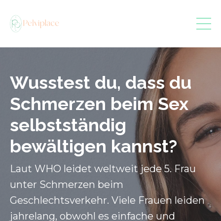
Wusstest du, dass du
Schmerzen beim Sex
selbstständig
bewältigen kannst?
Laut WHO leidet weltweit jede 5. Frau
unter Schmerzen beim
Geschlechtsverkehr. Viele Frauen leiden
jahrelang, obwohl es einfache und