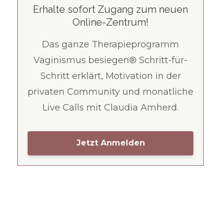
Erhalte sofort Zugang zum neuen
Online-Zentrum!
Das ganze Therapieprogramm
Vaginismus besiegen® Schritt-für-
Schritt erklärt, Motivation in der
privaten Community und monatliche
Live Calls mit Claudia Amherd.
Jetzt Anmelden