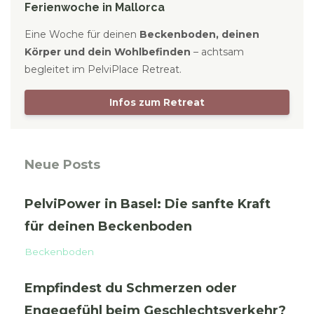
Ferienwoche in Mallorca
Eine Woche für deinen
Beckenboden, deinen
Körper und dein Wohlbefinden
– achtsam
begleitet im PelviPlace Retreat.
Infos zum Retreat
Neue Posts
PelviPower in Basel: Die sanfte Kraft
für deinen Beckenboden
Beckenboden
Empfindest du Schmerzen oder
Engegefühl beim Geschlechtsverkehr?