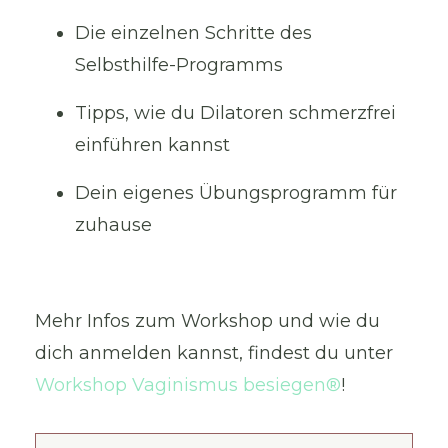
Die einzelnen Schritte des
Selbsthilfe-Programms
Tipps, wie du Dilatoren schmerzfrei
einführen kannst
Dein eigenes Übungsprogramm für
zuhause
Mehr Infos zum Workshop und wie du
dich anmelden kannst, findest du unter
Workshop Vaginismus besiegen®
!