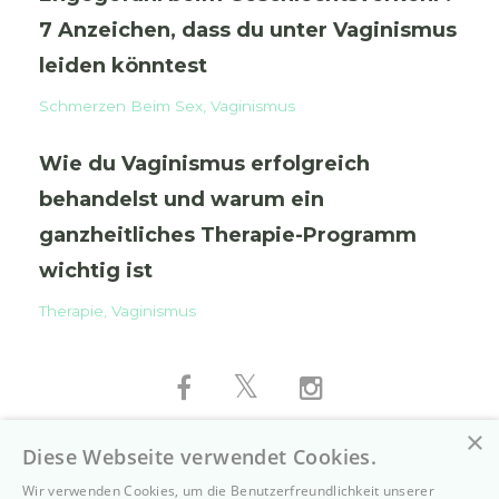
7 Anzeichen, dass du unter Vaginismus
leiden könntest
Schmerzen Beim Sex
Vaginismus
Wie du Vaginismus erfolgreich
behandelst und warum ein
ganzheitliches Therapie-Programm
wichtig ist
Therapie
Vaginismus
×
Diese Webseite verwendet Cookies.
Wir verwenden Cookies, um die Benutzerfreundlichkeit unserer