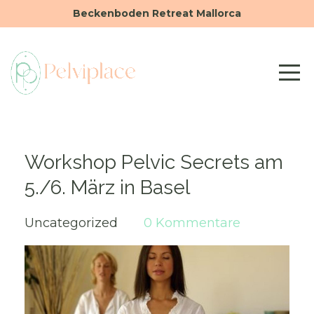
Beckenboden Retreat Mallorca
Workshop Pelvic Secrets am
5./6. März in Basel
Uncategorized
0 Kommentare