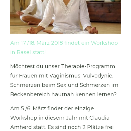
Am 17./18. März 2018 findet ein Workshop
in Basel statt!
Möchtest du unser Therapie-Programm
für Frauen mit Vaginismus, Vulvodynie,
Schmerzen beim Sex und Schmerzen im
Beckenbereich hautnah kennen lernen?
Am 5./6. März findet der einzige
Workshop in diesem Jahr mit Claudia
Amherd statt. Es sind noch 2 Plätze frei