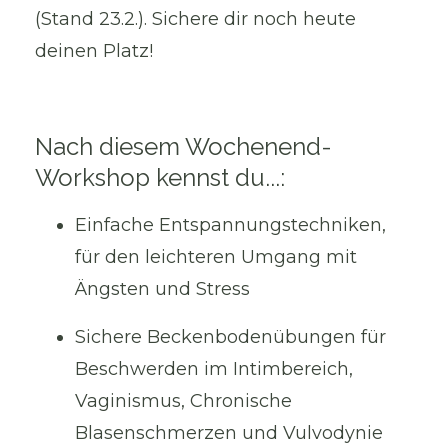
(Stand 23.2.). Sichere dir noch heute
deinen Platz!
Nach diesem Wochenend-
Workshop kennst du...:
Einfache Entspannungstechniken,
für den leichteren Umgang mit
Ängsten und Stress
Sichere Beckenbodenübungen für
Beschwerden im Intimbereich,
Vaginismus, Chronische
Blasenschmerzen und Vulvodynie