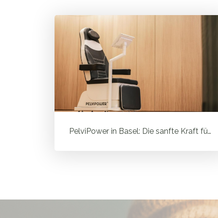
PelviPower in Basel: Die sanfte Kraft für deinen Beckenboden