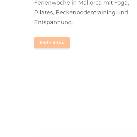
Ferienwoche in Mallorca mit Yoga,
Pilates, Beckenbodentraining und
Entspannung.
Mehr Infos